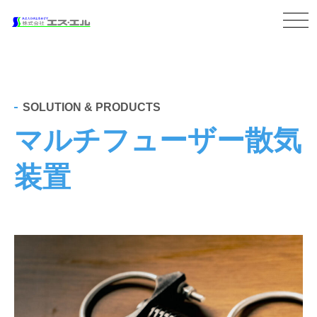
SOLUTION & PRODUCTS
マルチフューザー散気
装置