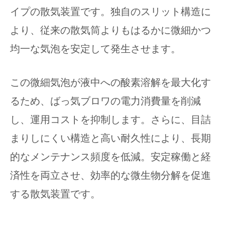
イプの散気装置です。独自のスリット構造に
より、従来の散気筒よりもはるかに微細かつ
均一な気泡を安定して発生させます。
この微細気泡が液中への酸素溶解を最大化す
るため、ばっ気ブロワの電力消費量を削減
し、運用コストを抑制します。さらに、目詰
まりしにくい構造と高い耐久性により、長期
的なメンテナンス頻度を低減。安定稼働と経
済性を両立させ、効率的な微生物分解を促進
する散気装置です。