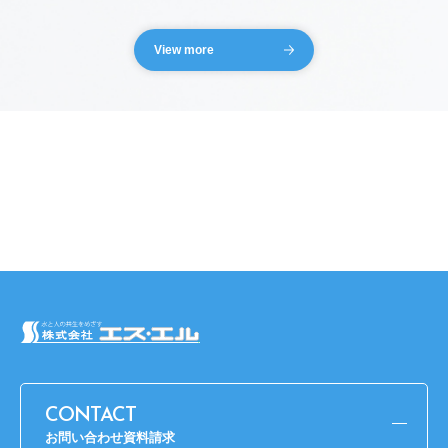
View more
CONTACT
お問い合わせ資料請求