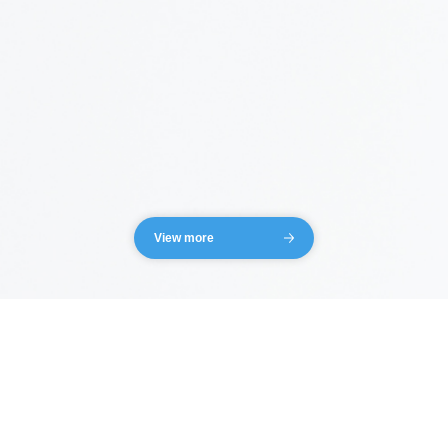
View more