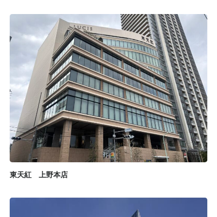
東天紅 上野本店