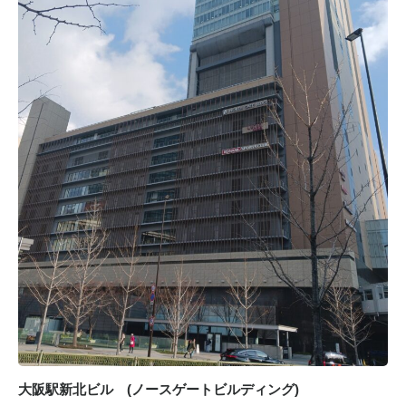
大阪駅新北ビル (ノースゲートビルディング)