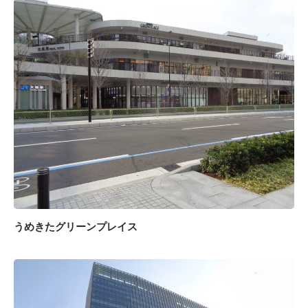
うめきたグリーンプレイス