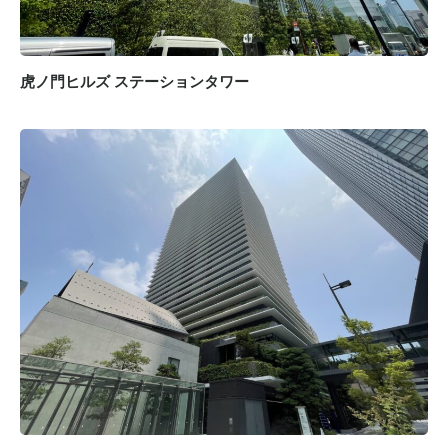
虎ノ門ヒルズ ステーションタワー