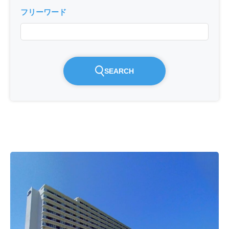
フリーワード
SEARCH