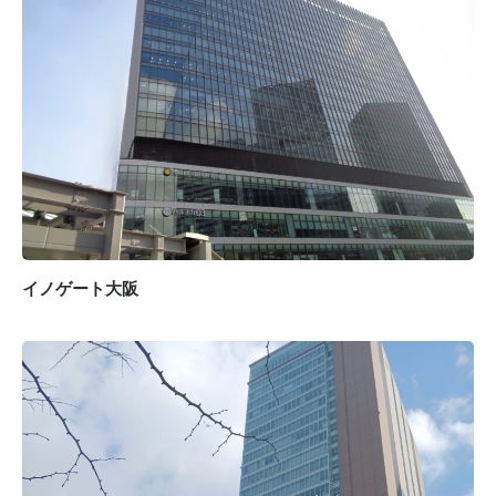
イノゲート大阪