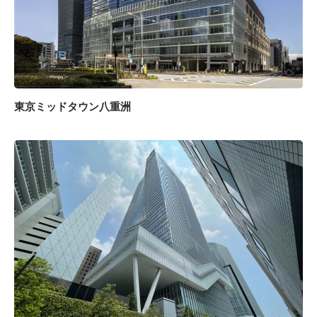
東京ミッドタウン八重洲